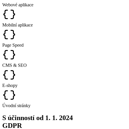
Webové aplikace
Mobilní aplikace
Page Speed
CMS & SEO
E-shopy
Úvodní stránky
S účinností od 1. 1. 2024
GDPR