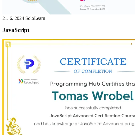
21. 6. 2024
SoloLearn
JavaScript