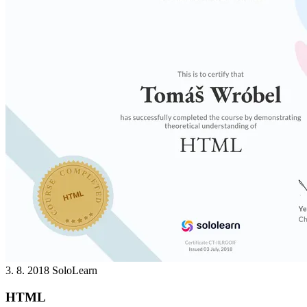
3. 8. 2018
SoloLearn
HTML