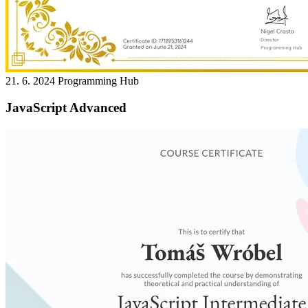
21. 6. 2024
Programming Hub
JavaScript Advanced