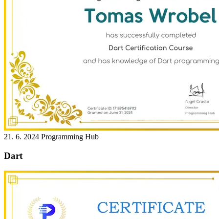
21. 6. 2024
Programming Hub
Dart