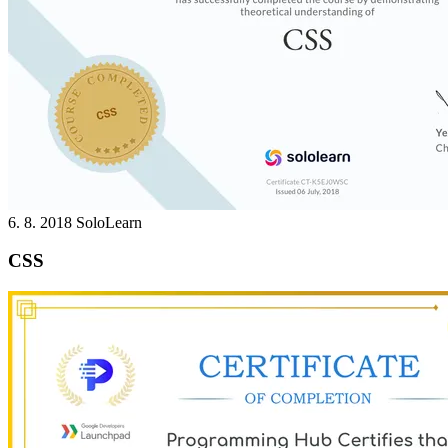
6. 8. 2018
SoloLearn
CSS