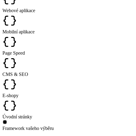
Webové aplikace
Mobilní aplikace
Page Speed
CMS & SEO
E-shopy
Úvodní stránky
Framework vašeho výběru