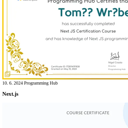
10. 6. 2024
Programming Hub
Next.js