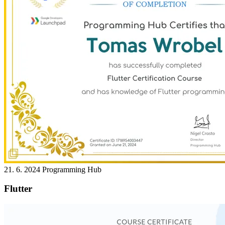
21. 6. 2024
Programming Hub
Flutter