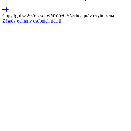
Copyright © 2026
Tomáš Wróbel
. Všechna práva vyhrazena.
Zásady ochrany osobních údajů