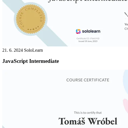
21. 6. 2024
SoloLearn
JavaScript Intermediate