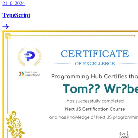
21. 6. 2024
TypeScript