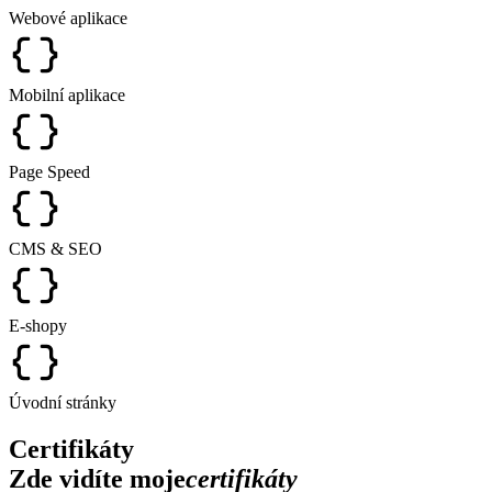
Webové aplikace
Mobilní aplikace
Page Speed
CMS & SEO
E-shopy
Úvodní stránky
Certifikáty
Zde vidíte moje
certifikáty