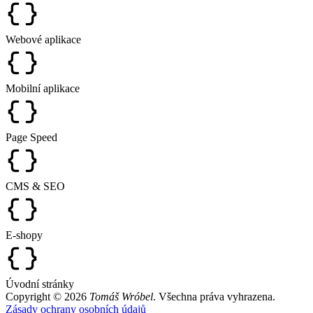
Webové aplikace
Mobilní aplikace
Page Speed
CMS & SEO
E-shopy
Úvodní stránky
Copyright © 2026
Tomáš Wróbel
. Všechna práva vyhrazena.
Zásady ochrany osobních údajů