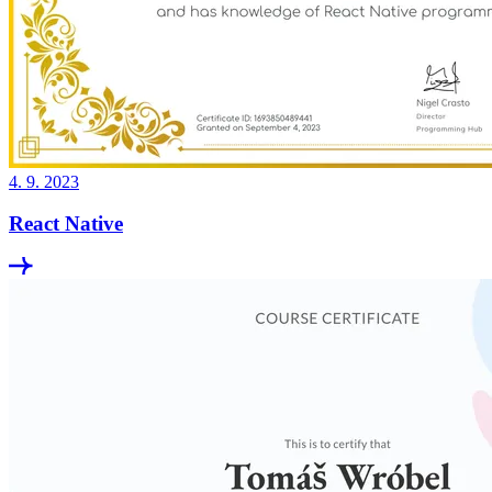
4. 9. 2023
React Native