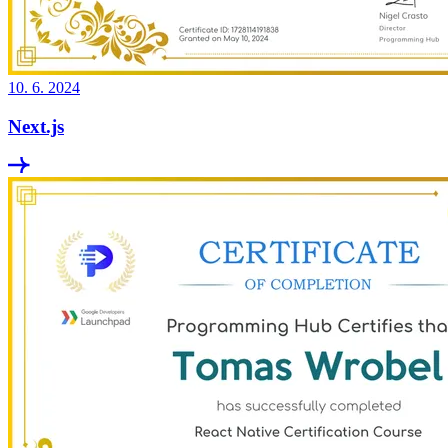
10. 6. 2024
Next.js